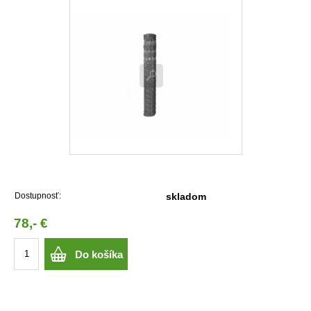
Dostupnosť:
skladom
78,- €
Do košíka