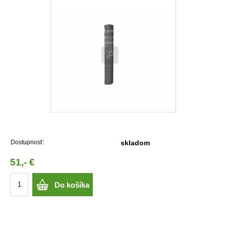
Dostupnosť:
skladom
51,- €
Do košíka