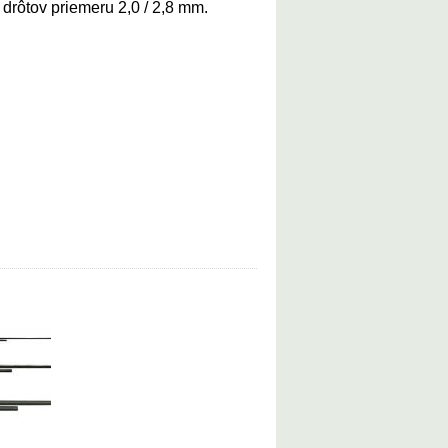
rôtov priemeru 2,0 / 2,8 mm.